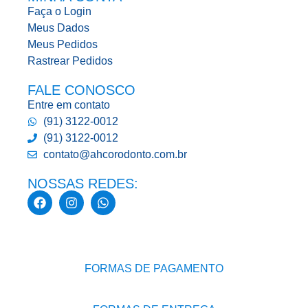
Faça o Login
Meus Dados
Meus Pedidos
Rastrear Pedidos
FALE CONOSCO
Entre em contato
(91) 3122-0012
(91) 3122-0012
contato@ahcorodonto.com.br
NOSSAS REDES:
FORMAS DE PAGAMENTO