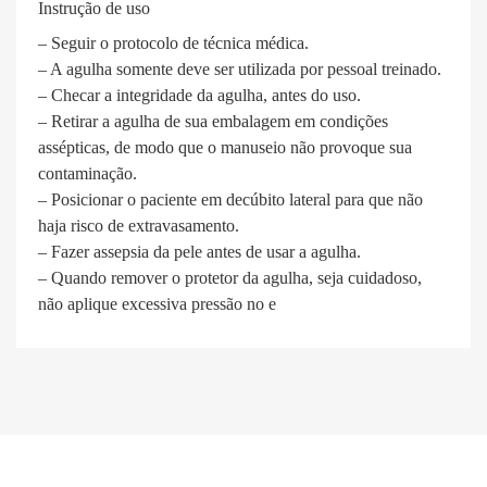
Instrução de uso
– Seguir o protocolo de técnica médica.
– A agulha somente deve ser utilizada por pessoal treinado.
– Checar a integridade da agulha, antes do uso.
– Retirar a agulha de sua embalagem em condições
assépticas, de modo que o manuseio não provoque sua
contaminação.
– Posicionar o paciente em decúbito lateral para que não
haja risco de extravasamento.
– Fazer assepsia da pele antes de usar a agulha.
– Quando remover o protetor da agulha, seja cuidadoso,
não aplique excessiva pressão no e