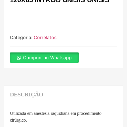
Categoria:
Correlatos
Comprar no Whatsapp
DESCRIÇÃO
Utilizada em anestesia raquidiana em procedimento
cirúrgico.