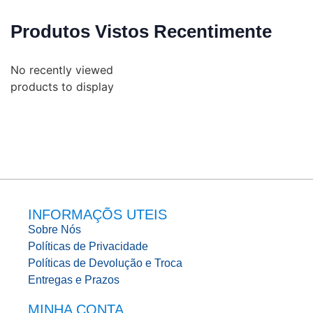
Produtos Vistos Recentimente
No recently viewed
products to display
INFORMAÇÕS UTEIS
Sobre Nós
Políticas de Privacidade
Políticas de Devolução e Troca
Entregas e Prazos
MINHA CONTA