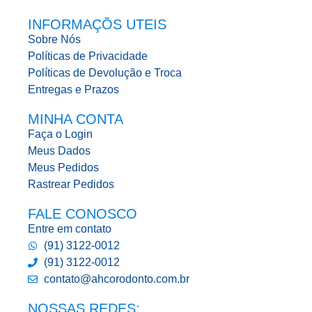
INFORMAÇÕS UTEIS
Sobre Nós
Políticas de Privacidade
Políticas de Devolução e Troca
Entregas e Prazos
MINHA CONTA
Faça o Login
Meus Dados
Meus Pedidos
Rastrear Pedidos
FALE CONOSCO
Entre em contato
(91) 3122-0012
(91) 3122-0012
contato@ahcorodonto.com.br
NOSSAS REDES: