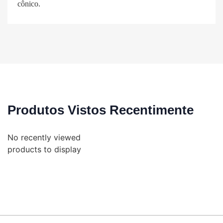
cônico.
Produtos Vistos Recentimente
No recently viewed
products to display