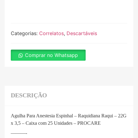
Categorias:
Correlatos
,
Descartáveis
Comprar no Whatsapp
DESCRIÇÃO
Agulha Para Anestesia Espinhal – Raquidiana Raqui – 22G
x 3,5 – Caixa com 25 Unidades – PROCARE
———-