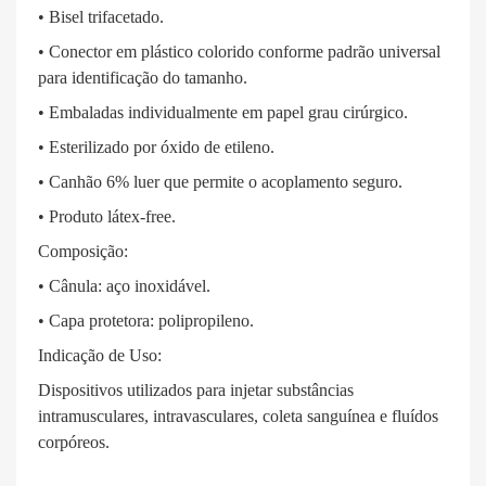
• Bisel trifacetado.
• Conector em plástico colorido conforme padrão universal
para identificação do tamanho.
• Embaladas individualmente em papel grau cirúrgico.
• Esterilizado por óxido de etileno.
• Canhão 6% luer que permite o acoplamento seguro.
• Produto látex-free.
Composição:
• Cânula: aço inoxidável.
• Capa protetora: polipropileno.
Indicação de Uso:
Dispositivos utilizados para injetar substâncias
intramusculares, intravasculares, coleta sanguínea e fluídos
corpóreos.