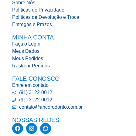
Sobre Nós
Políticas de Privacidade
Políticas de Devolução e Troca
Entregas e Prazos
MINHA CONTA
Faça o Login
Meus Dados
Meus Pedidos
Rastrear Pedidos
FALE CONOSCO
Entre em contato
(91) 3122-0012
(91) 3122-0012
contato@ahcorodonto.com.br
NOSSAS REDES: