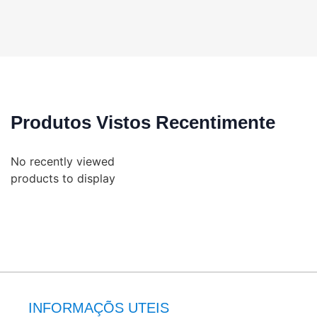
Produtos Vistos Recentimente
No recently viewed
products to display
INFORMAÇÕS UTEIS