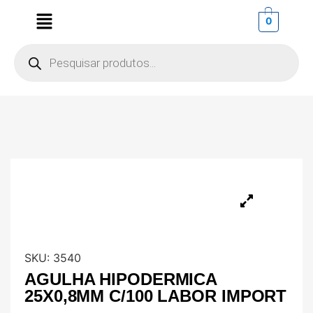
0
SKU:
3540
AGULHA HIPODERMICA
25X0,8MM C/100 LABOR IMPORT