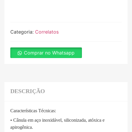
Categoria:
Correlatos
Comprar no Whatsapp
DESCRIÇÃO
Características Técnicas:
• Cânula em aço inoxidável, siliconizada, atóxica e
apirogênica.