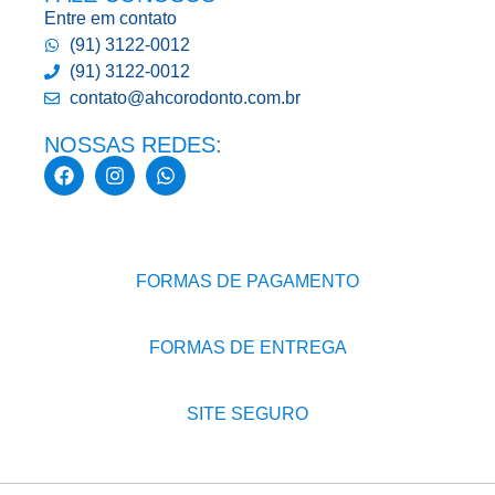
Entre em contato
(91) 3122-0012
(91) 3122-0012
contato@ahcorodonto.com.br
NOSSAS REDES:
FORMAS DE PAGAMENTO
FORMAS DE ENTREGA
SITE SEGURO