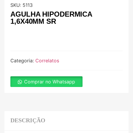
SKU:
5113
AGULHA HIPODERMICA
1,6X40MM SR
Categoria:
Correlatos
Comprar no Whatsapp
DESCRIÇÃO