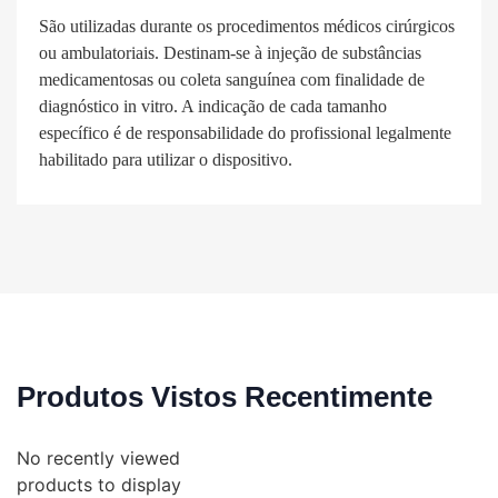
São utilizadas durante os procedimentos médicos cirúrgicos
ou ambulatoriais. Destinam-se à injeção de substâncias
medicamentosas ou coleta sanguínea com finalidade de
diagnóstico in vitro. A indicação de cada tamanho
específico é de responsabilidade do profissional legalmente
habilitado para utilizar o dispositivo.
Produtos Vistos Recentimente
No recently viewed
products to display