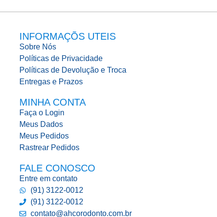
INFORMAÇÕS UTEIS
Sobre Nós
Políticas de Privacidade
Políticas de Devolução e Troca
Entregas e Prazos
MINHA CONTA
Faça o Login
Meus Dados
Meus Pedidos
Rastrear Pedidos
FALE CONOSCO
Entre em contato
(91) 3122-0012
(91) 3122-0012
contato@ahcorodonto.com.br