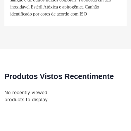
inoxidável Estéril Atóxica e apirogênica Canhão
identificado por cores de acordo com ISO
Produtos Vistos Recentimente
No recently viewed
products to display