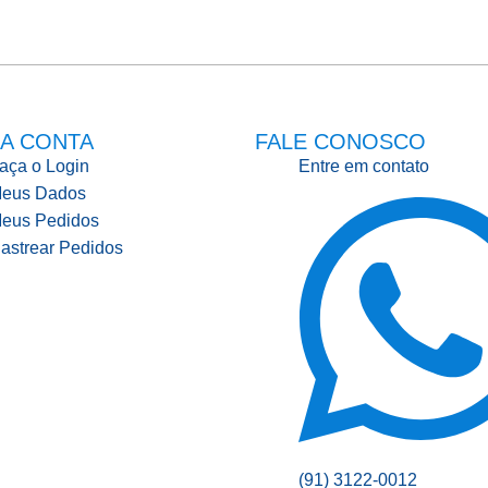
A CONTA
FALE CONOSCO
aça o Login
Entre em contato
eus Dados
eus Pedidos
astrear Pedidos
(91) 3122-0012