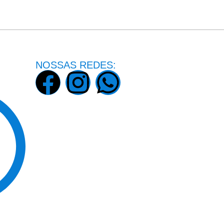
NOSSAS REDES: