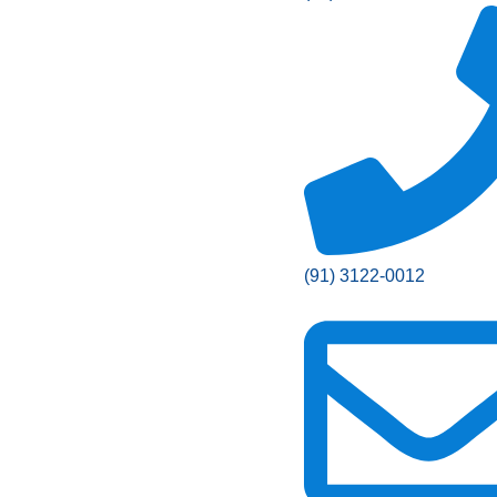
(91) 3122-0012