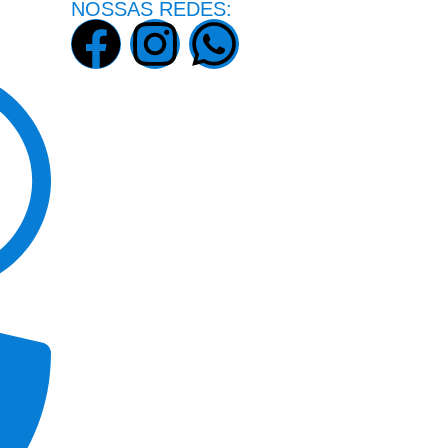
NOSSAS REDES: