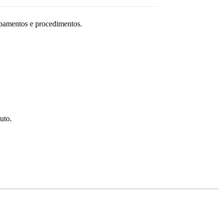
ipamentos e procedimentos.
uto.