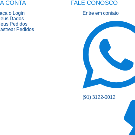
A CONTA
FALE CONOSCO
aça o Login
Entre em contato
eus Dados
eus Pedidos
astrear Pedidos
(91) 3122-0012