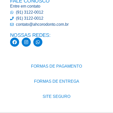
FALE CONOSCO
Entre em contato
(91) 3122-0012
(91) 3122-0012
contato@ahcorodonto.com.br
NOSSAS REDES:
FORMAS DE PAGAMENTO
FORMAS DE ENTREGA
SITE SEGURO