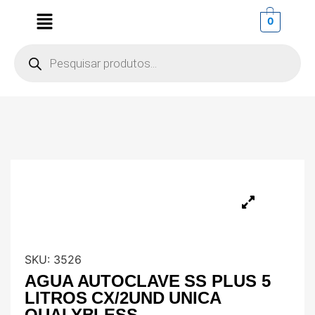
0
SKU:
3526
AGUA AUTOCLAVE SS PLUS 5
LITROS CX/2UND UNICA
QUALYBLESS