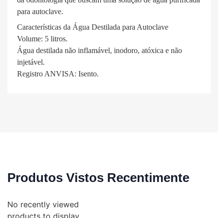
para autoclave.
Características da Água Destilada para Autoclave
Volume: 5 litros.
Água destilada não inflamável, inodoro, atóxica e não
injetável.
Registro ANVISA: Isento.
Produtos Vistos Recentimente
No recently viewed
products to display