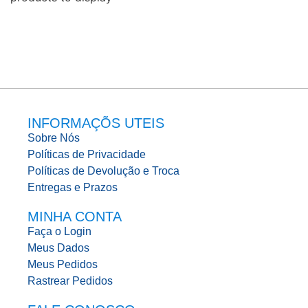
INFORMAÇÕS UTEIS
Sobre Nós
Políticas de Privacidade
Políticas de Devolução e Troca
Entregas e Prazos
MINHA CONTA
Faça o Login
Meus Dados
Meus Pedidos
Rastrear Pedidos