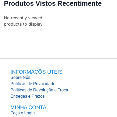
Produtos Vistos Recentimente
No recently viewed
products to display
INFORMAÇÕS UTEIS
Sobre Nós
Políticas de Privacidade
Políticas de Devolução e Troca
Entregas e Prazos
MINHA CONTA
Faça o Login