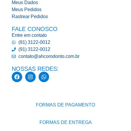
Meus Dados
Meus Pedidos
Rastrear Pedidos
FALE CONOSCO
Entre em contato
(91) 3122-0012
(91) 3122-0012
contato@ahcorodonto.com.br
NOSSAS REDES:
FORMAS DE PAGAMENTO
FORMAS DE ENTREGA