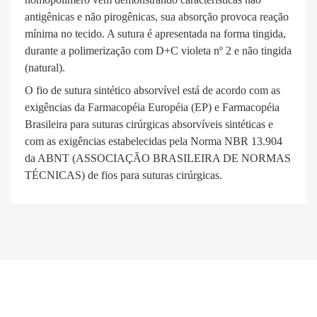
antigênicas e não pirogênicas, sua absorção provoca reação
mínima no tecido. A sutura é apresentada na forma tingida,
durante a polimerização com D+C violeta nº 2 e não tingida
(natural).
O fio de sutura sintético absorvível está de acordo com as
exigências da Farmacopéia Européia (EP) e Farmacopéia
Brasileira para suturas cirúrgicas absorvíveis sintéticas e
com as exigências estabelecidas pela Norma NBR 13.904
da ABNT (ASSOCIAÇÃO BRASILEIRA DE NORMAS
TÉCNICAS) de fios para suturas cirúrgicas.