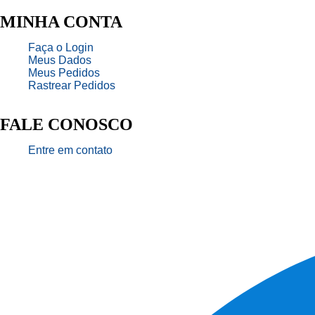
MINHA CONTA
Faça o Login
Meus Dados
Meus Pedidos
Rastrear Pedidos
FALE CONOSCO
Entre em contato