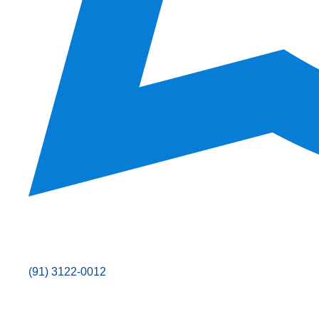
(91) 3122-0012