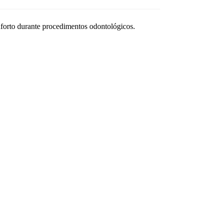
nforto durante procedimentos odontológicos.