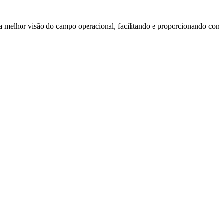
ra melhor visão do campo operacional, facilitando e proporcionando co